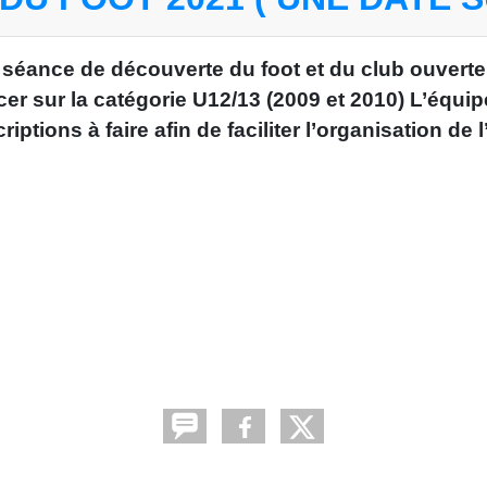
séance de découverte du foot et du club ouverte
er sur la catégorie U12/13 (2009 et 2010) L’équip
iptions à faire afin de faciliter l’organisation de l