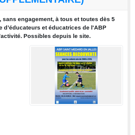
, sans engagement, à tous et toutes dès 5
e d’éducateurs et éducatrices de l'ABP
’activité. Possibles depuis le site.