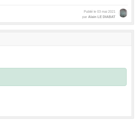
Publié le
03 mai 2021
par
Alain LE DIABAT