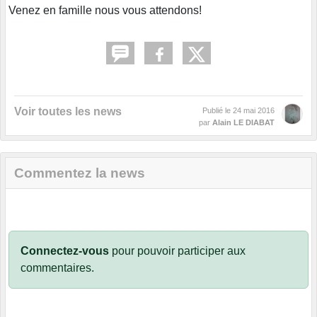
Venez en famille nous vous attendons!
Voir toutes les news
Publié le
24 mai 2016
par
Alain LE DIABAT
Commentez la news
Connectez-vous
pour pouvoir participer aux
commentaires.