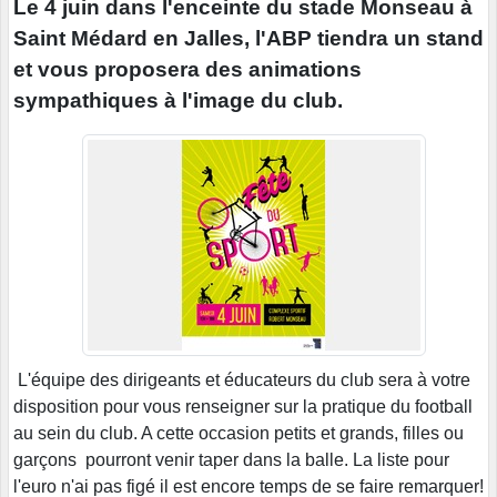
Le 4 juin dans l'enceinte du stade Monseau à
Saint Médard en Jalles, l'ABP tiendra un stand
et vous proposera des animations
sympathiques à l'image du club.
L'équipe des dirigeants et éducateurs du club sera à votre
disposition pour vous renseigner sur la pratique du football
au sein du club. A cette occasion petits et grands, filles ou
garçons pourront venir taper dans la balle. La liste pour
l'euro n'ai pas figé il est encore temps de se faire remarquer!